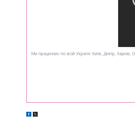
Ми працюємо по всій Україні: Київ, Дніпр, Харків, 