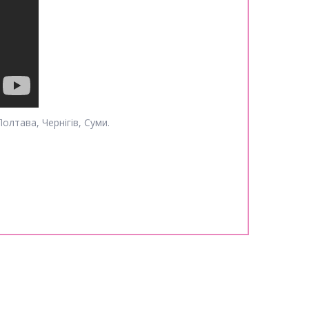
олтава, Чернігів, Суми.