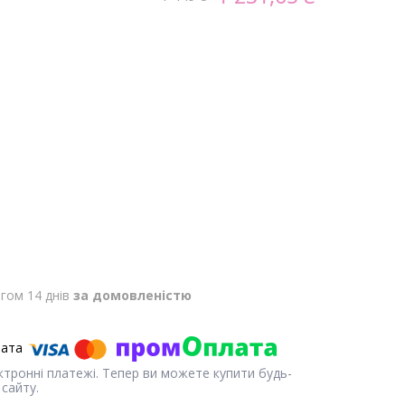
гом 14 днів
за домовленістю
ектронні платежі. Тепер ви можете купити будь-
сайту.