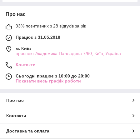
Про нас
93% позитивних з 28 відгуків за рік
Працює з 31.05.2018
м. Київ
проспект Академика Палладина 7/60, Київ, Україна
Контакти
Сьогодні працює з 10:00 до 20:00
Показати весь графік роботи
Про нас
Контакти
Доставка та оплата