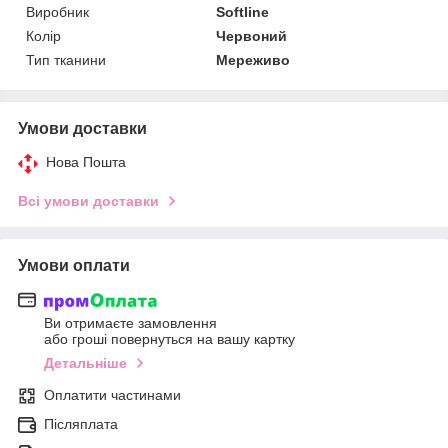
Виробник
Softline
Колір
Червоний
Тип тканини
Мереживо
Умови доставки
Нова Пошта
Всі умови доставки
Умови оплати
Ви отримаєте замовлення
або гроші повернуться на вашу картку
Детальніше
Оплатити частинами
Післяплата