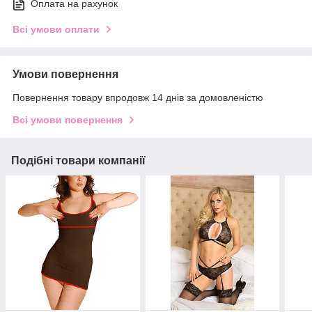
Оплата на рахунок
Всі умови оплати
Умови повернення
Повернення товару впродовж 14 днів за домовленістю
Всі умови повернення
Подібні товари компанії