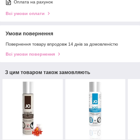
Оплата на рахунок
Всі умови оплати
Умови повернення
Повернення товару впродовж 14 днів за домовленістю
Всі умови повернення
З цим товаром також замовляють