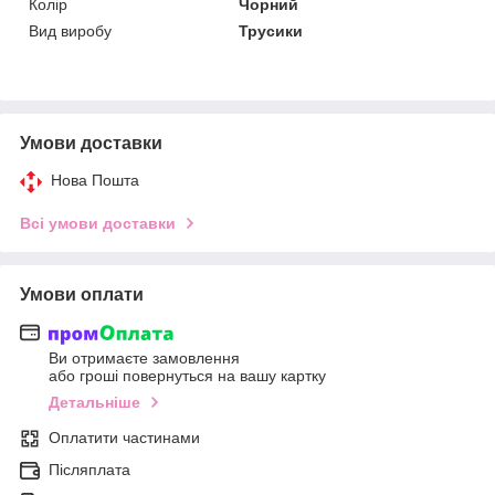
Колір
Чорний
Вид виробу
Трусики
Умови доставки
Нова Пошта
Всі умови доставки
Умови оплати
Ви отримаєте замовлення
або гроші повернуться на вашу картку
Детальніше
Оплатити частинами
Післяплата