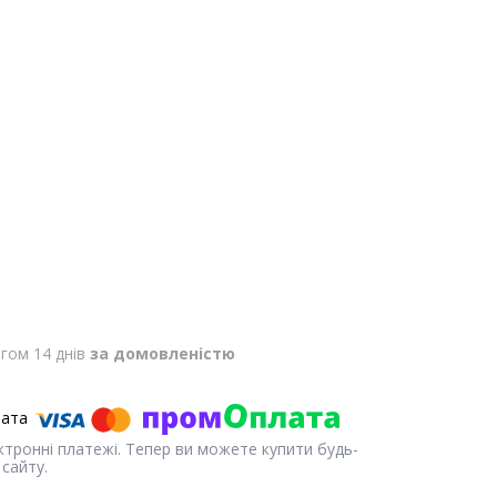
гом 14 днів
за домовленістю
ектронні платежі. Тепер ви можете купити будь-
сайту.