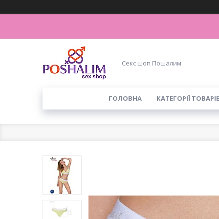
Секс шоп Пошалим
ГОЛОВНА
КАТЕГОРІЇ ТОВАРІ