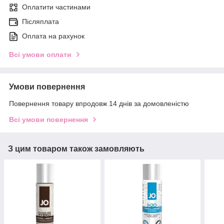
Оплатити частинами
Післяплата
Оплата на рахунок
Всі умови оплати
Умови повернення
Повернення товару впродовж 14 днів за домовленістю
Всі умови повернення
З цим товаром також замовляють