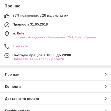
Про нас
93% позитивних з 28 відгуків за рік
Працює з 31.05.2018
м. Київ
проспект Академика Палладина 7/60, Київ, Україна
Контакти
Сьогодні працює з 10:00 до 20:00
Показати весь графік роботи
Про нас
Контакти
Доставка та оплата
Графік роботи