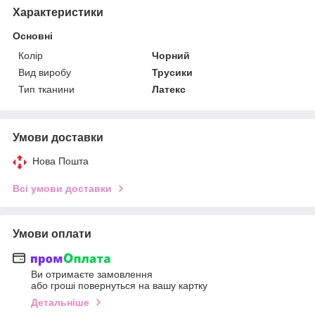
Характеристики
Основні
Колір
Чорний
Вид виробу
Трусики
Тип тканини
Латекс
Умови доставки
Нова Пошта
Всі умови доставки
Умови оплати
Ви отримаєте замовлення
або гроші повернуться на вашу картку
Детальніше