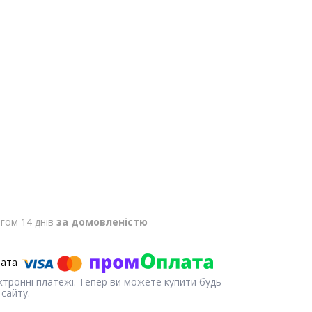
гом 14 днів
за домовленістю
ектронні платежі. Тепер ви можете купити будь-
сайту.