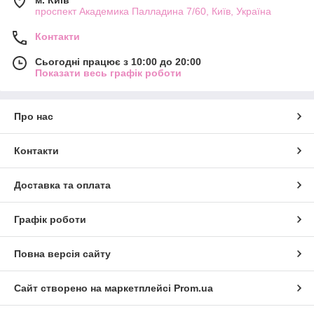
м. Київ
проспект Академика Палладина 7/60, Київ, Україна
Контакти
Сьогодні працює з 10:00 до 20:00
Показати весь графік роботи
Про нас
Контакти
Доставка та оплата
Графік роботи
Повна версія сайту
Сайт створено на маркетплейсі
Prom.ua