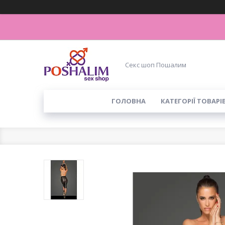
Секс шоп Пошалим
ГОЛОВНА
КАТЕГОРІЇ ТОВАРІ