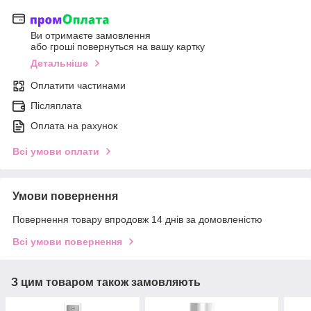
Ви отримаєте замовлення
або гроші повернуться на вашу картку
Детальніше
Оплатити частинами
Післяплата
Оплата на рахунок
Всі умови оплати
Умови повернення
Повернення товару впродовж 14 днів за домовленістю
Всі умови повернення
З цим товаром також замовляють