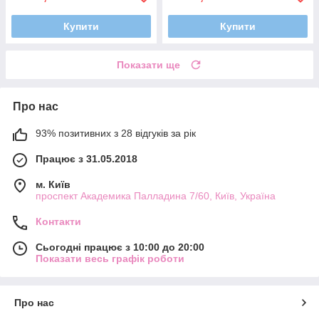
Купити
Купити
Показати ще
Про нас
93% позитивних з 28 відгуків за рік
Працює з 31.05.2018
м. Київ
проспект Академика Палладина 7/60, Київ, Україна
Контакти
Сьогодні працює з 10:00 до 20:00
Показати весь графік роботи
Про нас