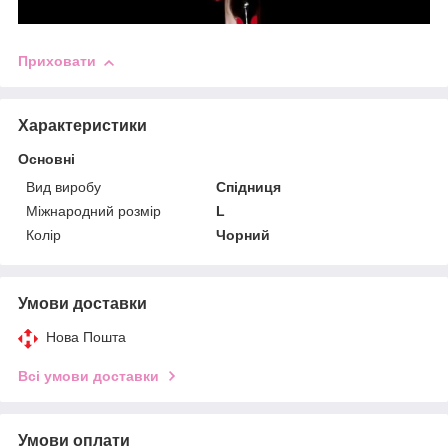
Приховати
Характеристики
Основні
Вид виробу
Спідниця
Міжнародний розмір
L
Колір
Чорний
Умови доставки
Нова Пошта
Всі умови доставки
Умови оплати