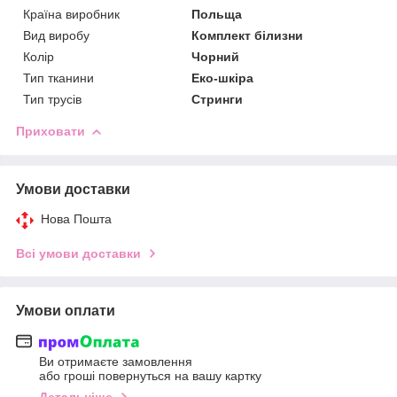
Країна виробник
Польща
Вид виробу
Комплект білизни
Колір
Чорний
Тип тканини
Еко-шкіра
Тип трусів
Стринги
Приховати
Умови доставки
Нова Пошта
Всі умови доставки
Умови оплати
Ви отримаєте замовлення
або гроші повернуться на вашу картку