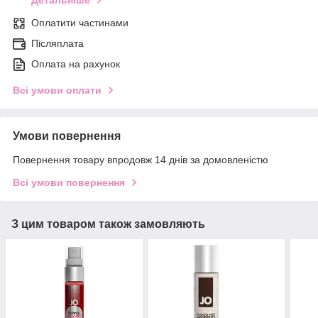
Детальніше
Оплатити частинами
Післяплата
Оплата на рахунок
Всі умови оплати
Умови повернення
Повернення товару впродовж 14 днів за домовленістю
Всі умови повернення
З цим товаром також замовляють