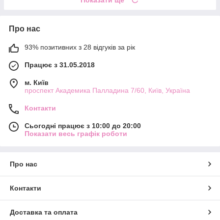
Показати ще
Про нас
93% позитивних з 28 відгуків за рік
Працює з 31.05.2018
м. Київ
проспект Академика Палладина 7/60, Київ, Україна
Контакти
Сьогодні працює з 10:00 до 20:00
Показати весь графік роботи
Про нас
Контакти
Доставка та оплата