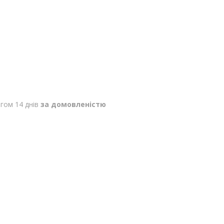
гом 14 днів
за домовленістю