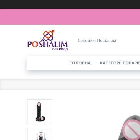
Секс шоп Пошалим
ГОЛОВНА
КАТЕГОРІЇ ТОВАРІ