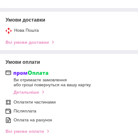
Умови доставки
Нова Пошта
Всі умови доставки
Умови оплати
Ви отримаєте замовлення
або гроші повернуться на вашу картку
Детальніше
Оплатити частинами
Післяплата
Оплата на рахунок
Всі умови оплати