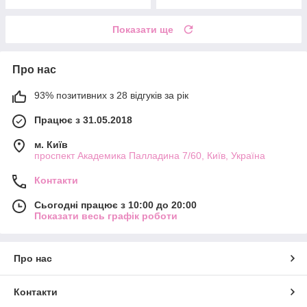
Показати ще
Про нас
93% позитивних з 28 відгуків за рік
Працює з 31.05.2018
м. Київ
проспект Академика Палладина 7/60, Київ, Україна
Контакти
Сьогодні працює з 10:00 до 20:00
Показати весь графік роботи
Про нас
Контакти