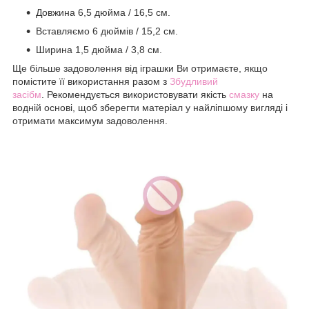
Довжина 6,5 дюйма / 16,5 см.
Вставляємо 6 дюймів / 15,2 см.
Ширина 1,5 дюйма / 3,8 см.
Ще більше задоволення від іграшки Ви отримаєте, якщо
помістите її використання разом з
Збудливий
засіб
м
. Рекомендується використовувати якість
смазку
на
водній основі, щоб зберегти матеріал у найліпшому вигляді і
отримати максимум задоволення.