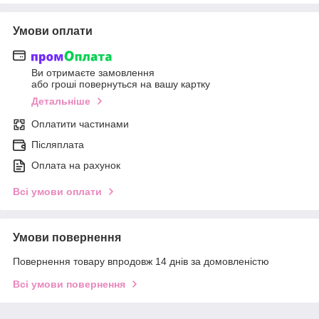
Умови оплати
Ви отримаєте замовлення
або гроші повернуться на вашу картку
Детальніше
Оплатити частинами
Післяплата
Оплата на рахунок
Всі умови оплати
Умови повернення
Повернення товару впродовж 14 днів за домовленістю
Всі умови повернення