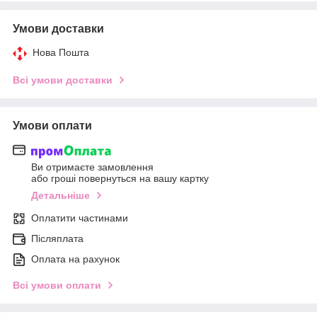
Умови доставки
Нова Пошта
Всі умови доставки
Умови оплати
Ви отримаєте замовлення
або гроші повернуться на вашу картку
Детальніше
Оплатити частинами
Післяплата
Оплата на рахунок
Всі умови оплати