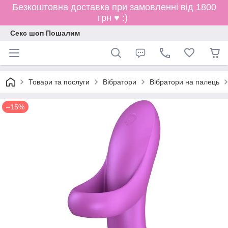
Безкоштовна доставка при замовленні від 1800
грн ♥ :)
Секс шоп Пошалим
Товари та послуги
Вібратори
Вібратори на палець
–15%