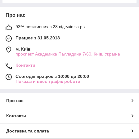
Про нас
93% позитивних з 28 відгуків за рік
Працює з 31.05.2018
м. Київ
проспект Академика Палладина 7/60, Київ, Україна
Контакти
Сьогодні працює з 10:00 до 20:00
Показати весь графік роботи
Про нас
Контакти
Доставка та оплата