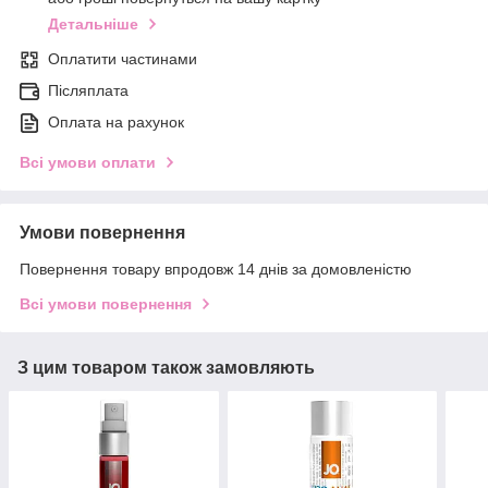
Детальніше
Оплатити частинами
Післяплата
Оплата на рахунок
Всі умови оплати
Умови повернення
Повернення товару впродовж 14 днів за домовленістю
Всі умови повернення
З цим товаром також замовляють