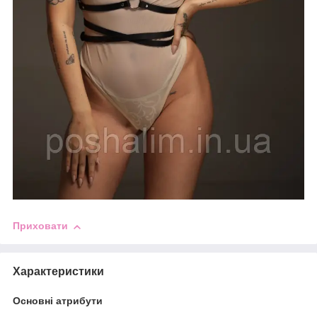
Приховати
Характеристики
Основні атрибути