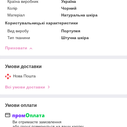
Країна виробник
Україна
Колір
Чорний
Матеріал
Натуральна шкіра
Користувальницькі характеристики
Вид виробу
Портупея
Тип тканини
Штучна шкіра
Приховати
Умови доставки
Нова Пошта
Всі умови доставки
Умови оплати
Ви отримаєте замовлення
або гроші повернуться на вашу картку