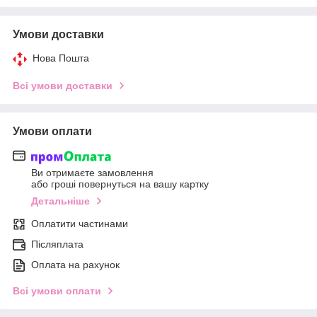
Умови доставки
Нова Пошта
Всі умови доставки
Умови оплати
Ви отримаєте замовлення
або гроші повернуться на вашу картку
Детальніше
Оплатити частинами
Післяплата
Оплата на рахунок
Всі умови оплати