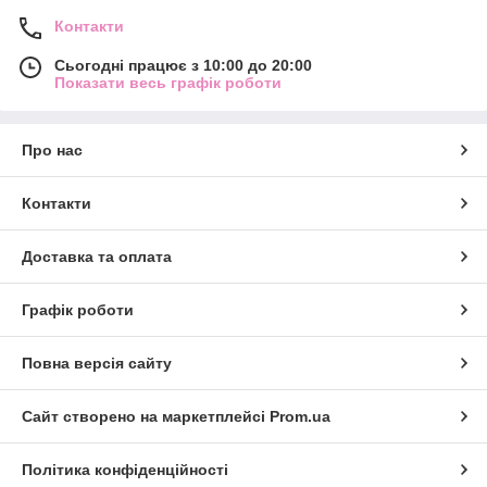
Контакти
Сьогодні працює з 10:00 до 20:00
Показати весь графік роботи
Про нас
Контакти
Доставка та оплата
Графік роботи
Повна версія сайту
Сайт створено на маркетплейсі
Prom.ua
Політика конфіденційності