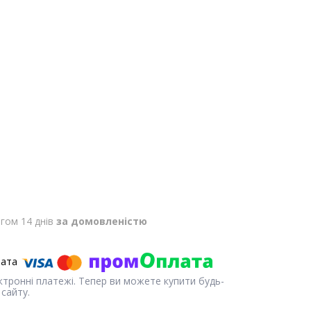
гом 14 днів
за домовленістю
ектронні платежі. Тепер ви можете купити будь-
сайту.