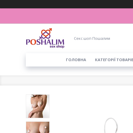
Секс шоп Пошалим
ГОЛОВНА
КАТЕГОРІЇ ТОВАРІ