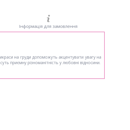
Інформація для замовлення
 Прикраси на груди допоможуть акцентувати увагу на
суть приємну різноманітність у любовні відносини.