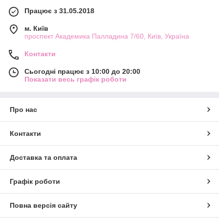
Працює з 31.05.2018
м. Київ
проспект Академика Палладина 7/60, Київ, Україна
Контакти
Сьогодні працює з 10:00 до 20:00
Показати весь графік роботи
Про нас
Контакти
Доставка та оплата
Графік роботи
Повна версія сайту