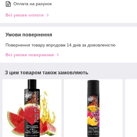
Оплата на рахунок
Всі умови оплати
Умови повернення
Повернення товару впродовж 14 днів за домовленістю
Всі умови повернення
З цим товаром також замовляють