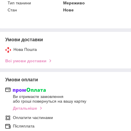
Тип тканини
Мереживо
Стан
Нове
Умови доставки
Нова Пошта
Всі умови доставки
Умови оплати
Ви отримаєте замовлення
або гроші повернуться на вашу картку
Детальніше
Оплатити частинами
Післяплата