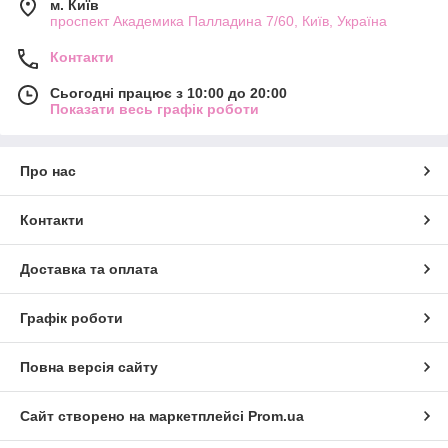
м. Київ
проспект Академика Палладина 7/60, Київ, Україна
Контакти
Сьогодні працює з 10:00 до 20:00
Показати весь графік роботи
Про нас
Контакти
Доставка та оплата
Графік роботи
Повна версія сайту
Сайт створено на маркетплейсі
Prom.ua