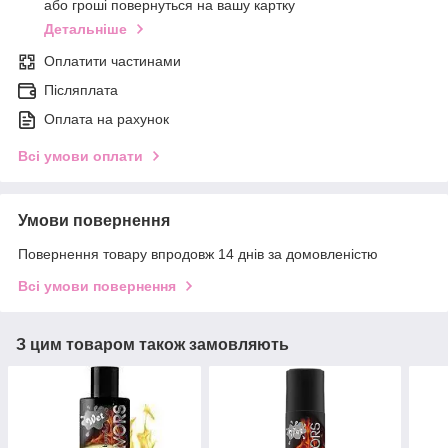
або гроші повернуться на вашу картку
Детальніше
Оплатити частинами
Післяплата
Оплата на рахунок
Всі умови оплати
Умови повернення
Повернення товару впродовж 14 днів за домовленістю
Всі умови повернення
З цим товаром також замовляють