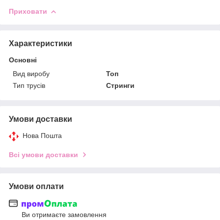
Приховати
Характеристики
Основні
Вид виробу
Топ
Тип трусів
Стринги
Умови доставки
Нова Пошта
Всі умови доставки
Умови оплати
Ви отримаєте замовлення