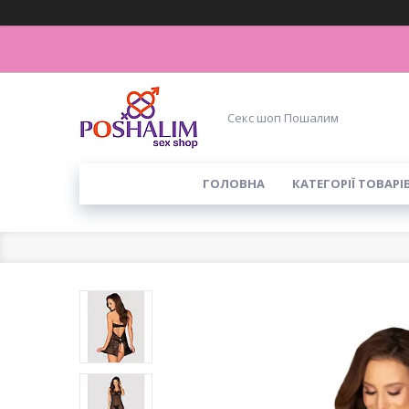
Секс шоп Пошалим
ГОЛОВНА
КАТЕГОРІЇ ТОВАРІ