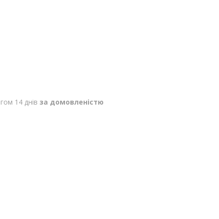
гом 14 днів
за домовленістю