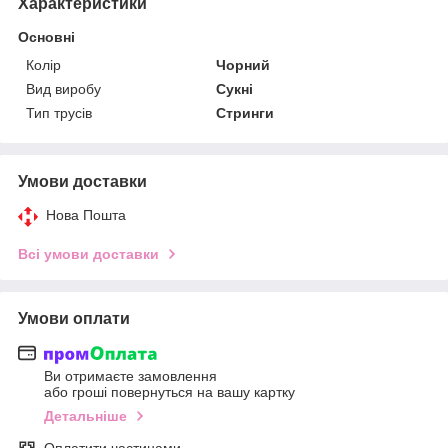
Характеристики
Основні
Колір
Чорний
Вид виробу
Сукні
Тип трусів
Стринги
Умови доставки
Нова Пошта
Всі умови доставки
Умови оплати
Ви отримаєте замовлення
або гроші повернуться на вашу картку
Детальніше