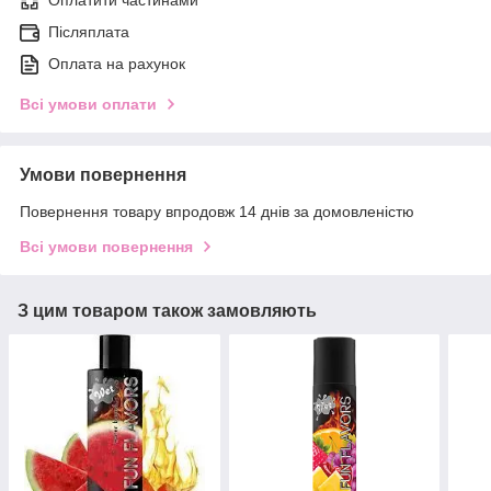
Оплатити частинами
Післяплата
Оплата на рахунок
Всі умови оплати
Умови повернення
Повернення товару впродовж 14 днів за домовленістю
Всі умови повернення
З цим товаром також замовляють