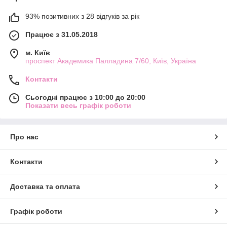
93% позитивних з 28 відгуків за рік
Працює з 31.05.2018
м. Київ
проспект Академика Палладина 7/60, Київ, Україна
Контакти
Сьогодні працює з 10:00 до 20:00
Показати весь графік роботи
Про нас
Контакти
Доставка та оплата
Графік роботи