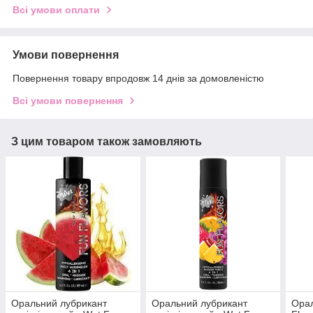
Всі умови оплати
Умови повернення
Повернення товару впродовж 14 днів за домовленістю
Всі умови повернення
З цим товаром також замовляють
Оральний лубрикант
Оральний лубрикант
Орал