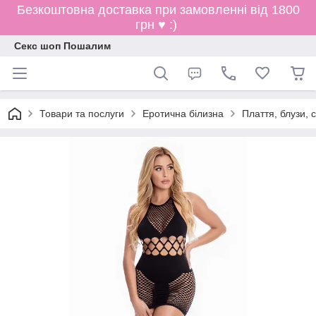
Безкоштовна доставка при замовленні від 1800
грн ♥ :)
Секс шоп Пошалим
Товари та послуги
Еротична білизна
Плаття, блузи, 