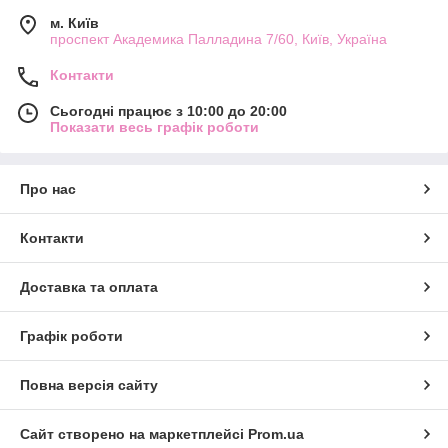
м. Київ
проспект Академика Палладина 7/60, Київ, Україна
Контакти
Сьогодні працює з 10:00 до 20:00
Показати весь графік роботи
Про нас
Контакти
Доставка та оплата
Графік роботи
Повна версія сайту
Сайт створено на маркетплейсі
Prom.ua