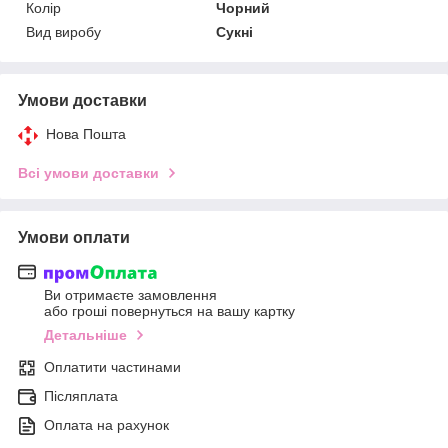
Колір
Чорний
Вид виробу
Сукні
Умови доставки
Нова Пошта
Всі умови доставки
Умови оплати
Ви отримаєте замовлення
або гроші повернуться на вашу картку
Детальніше
Оплатити частинами
Післяплата
Оплата на рахунок