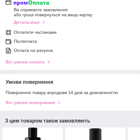
Ви отримаєте замовлення
або гроші повернуться на вашу картку
Детальніше
Оплатити частинами
Післяплата
Оплата на рахунок
Всі умови оплати
Умови повернення
Повернення товару впродовж 14 днів за домовленістю
Всі умови повернення
З цим товаром також замовляють