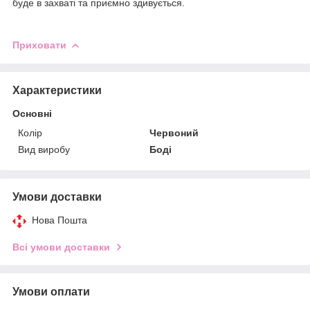
буде в захваті та приємно здивується.
Приховати
Характеристики
Основні
Колір
Червоний
Вид виробу
Боді
Умови доставки
Нова Пошта
Всі умови доставки
Умови оплати