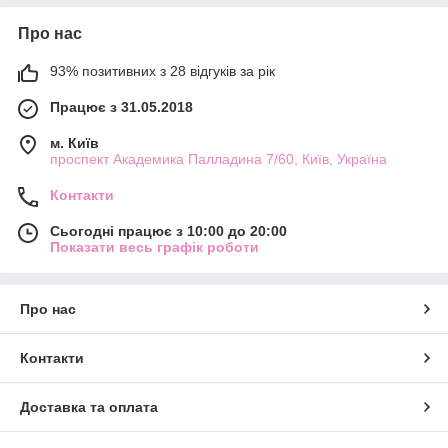
Про нас
93% позитивних з 28 відгуків за рік
Працює з 31.05.2018
м. Київ
проспект Академика Палладина 7/60, Київ, Україна
Контакти
Сьогодні працює з 10:00 до 20:00
Показати весь графік роботи
Про нас
Контакти
Доставка та оплата