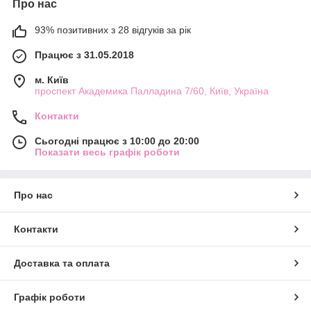
Про нас
93% позитивних з 28 відгуків за рік
Працює з 31.05.2018
м. Київ
проспект Академика Палладина 7/60, Київ, Україна
Контакти
Сьогодні працює з 10:00 до 20:00
Показати весь графік роботи
Про нас
Контакти
Доставка та оплата
Графік роботи