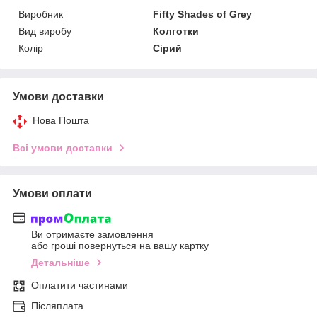
Виробник
Fifty Shades of Grey
Вид виробу
Колготки
Колір
Сірий
Умови доставки
Нова Пошта
Всі умови доставки
Умови оплати
Ви отримаєте замовлення
або гроші повернуться на вашу картку
Детальніше
Оплатити частинами
Післяплата