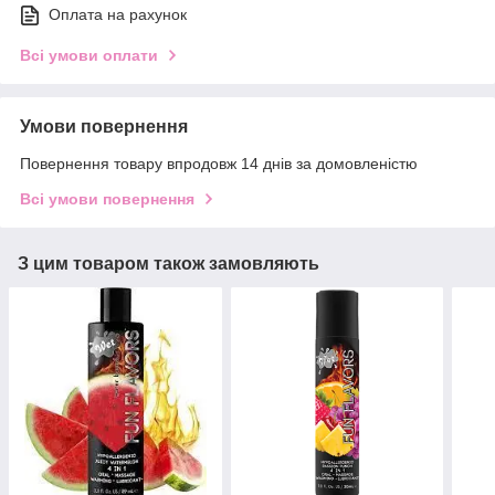
Оплата на рахунок
Всі умови оплати
Умови повернення
Повернення товару впродовж 14 днів за домовленістю
Всі умови повернення
З цим товаром також замовляють