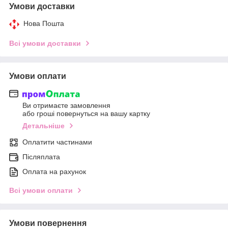
Умови доставки
Нова Пошта
Всі умови доставки
Умови оплати
Ви отримаєте замовлення
або гроші повернуться на вашу картку
Детальніше
Оплатити частинами
Післяплата
Оплата на рахунок
Всі умови оплати
Умови повернення