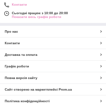
Контакти
Сьогодні працює з 10:00 до 20:00
Показати весь графік роботи
Про нас
Контакти
Доставка та оплата
Графік роботи
Повна версія сайту
Сайт створено на маркетплейсі
Prom.ua
Політика конфіденційності