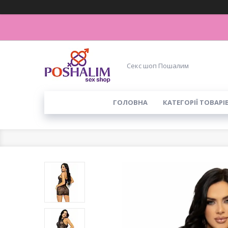
Секс шоп Пошалим
ГОЛОВНА
КАТЕГОРІЇ ТОВАРІ