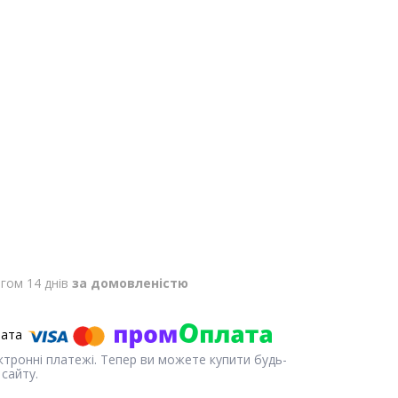
гом 14 днів
за домовленістю
ектронні платежі. Тепер ви можете купити будь-
сайту.