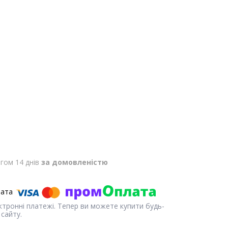
гом 14 днів
за домовленістю
ектронні платежі. Тепер ви можете купити будь-
сайту.