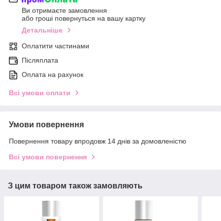
Ви отримаєте замовлення
або гроші повернуться на вашу картку
Детальніше
Оплатити частинами
Післяплата
Оплата на рахунок
Всі умови оплати
Умови повернення
Повернення товару впродовж 14 днів за домовленістю
Всі умови повернення
З цим товаром також замовляють