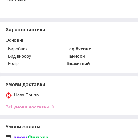
Характеристики
Основні
Виробник
Leg Avenue
Вид виробу
Панчохи
Колір
Блакитний
Умови доставки
Нова Пошта
Всі умови доставки
Умови оплати