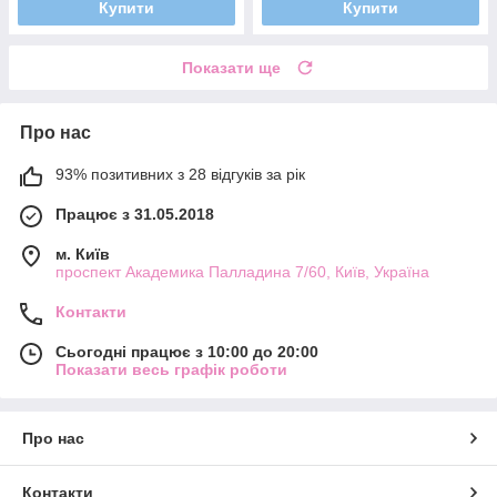
Купити
Купити
Показати ще
Про нас
93% позитивних з 28 відгуків за рік
Працює з 31.05.2018
м. Київ
проспект Академика Палладина 7/60, Київ, Україна
Контакти
Сьогодні працює з 10:00 до 20:00
Показати весь графік роботи
Про нас
Контакти