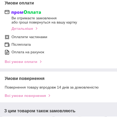
Умови оплати
Ви отримаєте замовлення
або гроші повернуться на вашу картку
Детальніше
Оплатити частинами
Післяплата
Оплата на рахунок
Всі умови оплати
Умови повернення
Повернення товару впродовж 14 днів за домовленістю
Всі умови повернення
З цим товаром також замовляють