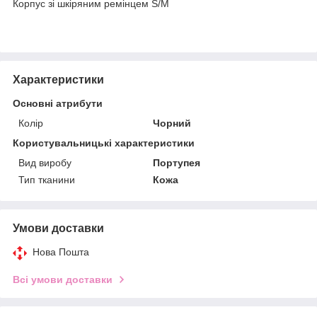
Корпус зі шкіряним ремінцем S/M
Характеристики
Основні атрибути
Колір
Чорний
Користувальницькі характеристики
Вид виробу
Портупея
Тип тканини
Кожа
Умови доставки
Нова Пошта
Всі умови доставки