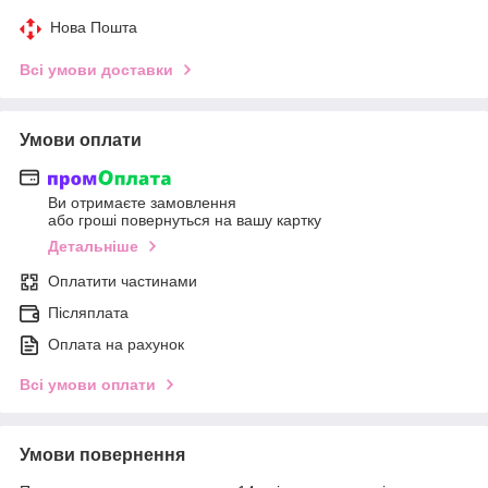
Нова Пошта
Всі умови доставки
Умови оплати
Ви отримаєте замовлення
або гроші повернуться на вашу картку
Детальніше
Оплатити частинами
Післяплата
Оплата на рахунок
Всі умови оплати
Умови повернення