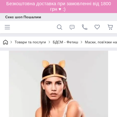
Безкоштовна доставка при замовленні від 1800
грн ♥ :)
Секс шоп Пошалим
Товари та послуги
БДСМ - Фетиш
Маски, пов'язки на