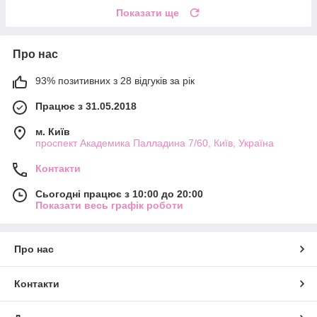
Показати ще
Про нас
93% позитивних з 28 відгуків за рік
Працює з 31.05.2018
м. Київ
проспект Академика Палладина 7/60, Київ, Україна
Контакти
Сьогодні працює з 10:00 до 20:00
Показати весь графік роботи
Про нас
Контакти