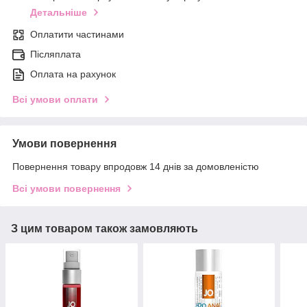
Детальніше
Оплатити частинами
Післяплата
Оплата на рахунок
Всі умови оплати
Умови повернення
Повернення товару впродовж 14 днів за домовленістю
Всі умови повернення
З цим товаром також замовляють