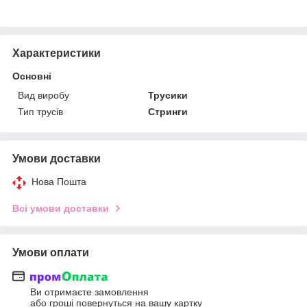
Характеристики
Основні
Вид виробу
Трусики
Тип трусів
Стринги
Умови доставки
Нова Пошта
Всі умови доставки
Умови оплати
Ви отримаєте замовлення
або гроші повернуться на вашу картку