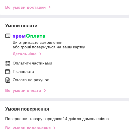
Всі умови доставки
Умови оплати
Ви отримаєте замовлення
або гроші повернуться на вашу картку
Детальніше
Оплатити частинами
Післяплата
Оплата на рахунок
Всі умови оплати
Умови повернення
Повернення товару впродовж 14 днів за домовленістю
Всі умови повернення