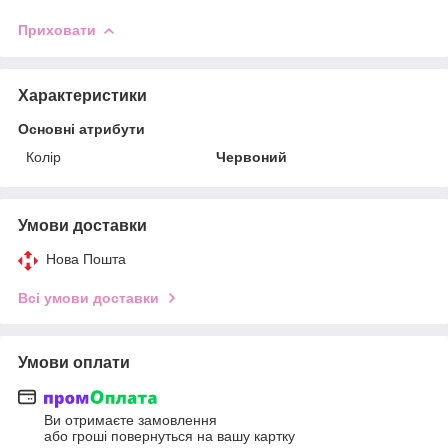
Приховати
Характеристики
Основні атрибути
Колір
Червоний
Умови доставки
Нова Пошта
Всі умови доставки
Умови оплати
Ви отримаєте замовлення
або гроші повернуться на вашу картку