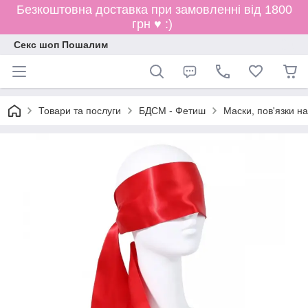
Безкоштовна доставка при замовленні від 1800
грн ♥ :)
Секс шоп Пошалим
Товари та послуги
БДСМ - Фетиш
Маски, пов'язки на