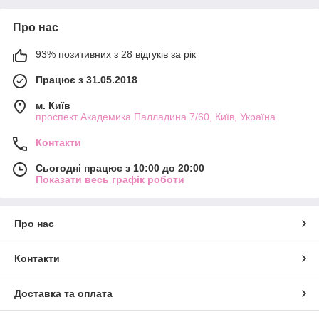
Про нас
93% позитивних з 28 відгуків за рік
Працює з 31.05.2018
м. Київ
проспект Академика Палладина 7/60, Київ, Україна
Контакти
Сьогодні працює з 10:00 до 20:00
Показати весь графік роботи
Про нас
Контакти
Доставка та оплата