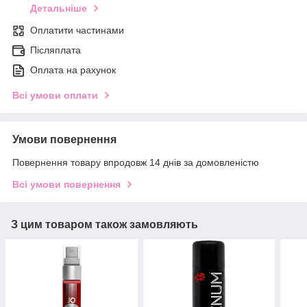
Детальніше
Оплатити частинами
Післяплата
Оплата на рахунок
Всі умови оплати
Умови повернення
Повернення товару впродовж 14 днів за домовленістю
Всі умови повернення
З цим товаром також замовляють