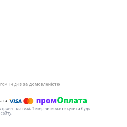
гом 14 днів
за домовленістю
ектронні платежі. Тепер ви можете купити будь-
сайту.