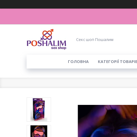
Секс шоп Пошалим
ГОЛОВНА
КАТЕГОРІЇ ТОВАРІ