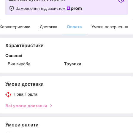
Замовлення під захистом
Характеристики
Доставка
Оплата
Умови повернення
Характеристики
Основні
Вид виробу
Трусики
Умови доставки
Нова Пошта
Всі умови доставки
Умови оплати