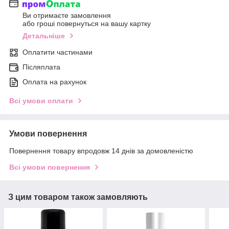
Ви отримаєте замовлення
або гроші повернуться на вашу картку
Детальніше
Оплатити частинами
Післяплата
Оплата на рахунок
Всі умови оплати
Умови повернення
Повернення товару впродовж 14 днів за домовленістю
Всі умови повернення
З цим товаром також замовляють