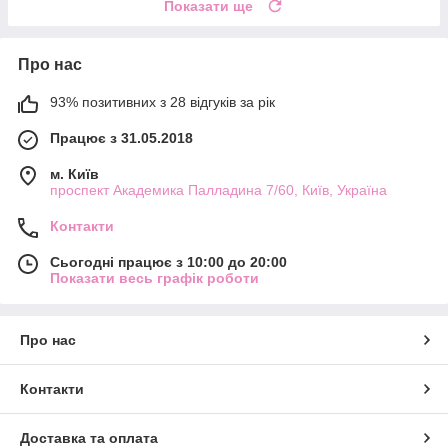
Показати ще
Про нас
93% позитивних з 28 відгуків за рік
Працює з 31.05.2018
м. Київ
проспект Академика Палладина 7/60, Київ, Україна
Контакти
Сьогодні працює з 10:00 до 20:00
Показати весь графік роботи
Про нас
Контакти
Доставка та оплата