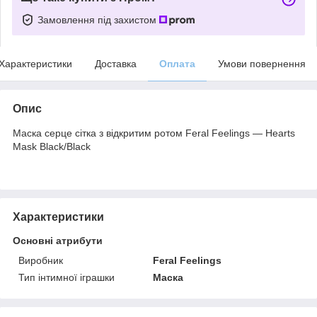
Замовлення під захистом
Характеристики
Доставка
Оплата
Умови повернення
Опис
Маска серце сітка з відкритим ротом Feral Feelings — Hearts
Mask Black/Black
Характеристики
Основні атрибути
Виробник
Feral Feelings
Тип інтимної іграшки
Маска