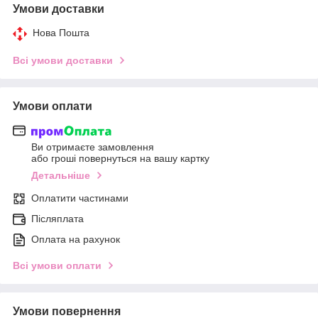
Умови доставки
Нова Пошта
Всі умови доставки
Умови оплати
Ви отримаєте замовлення
або гроші повернуться на вашу картку
Детальніше
Оплатити частинами
Післяплата
Оплата на рахунок
Всі умови оплати
Умови повернення