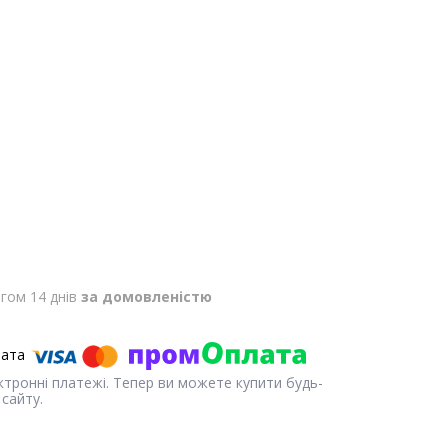
гом 14 днів
за домовленістю
ектронні платежі. Тепер ви можете купити будь-
сайту.