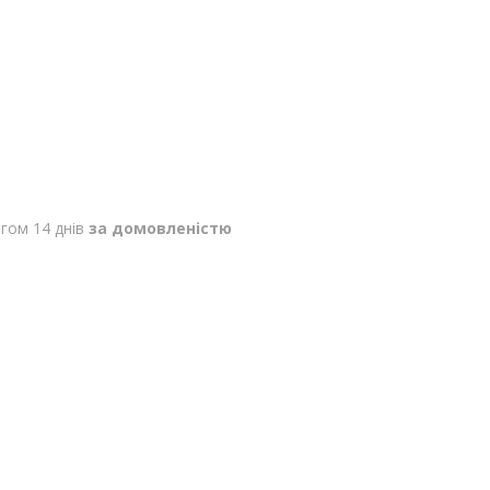
гом 14 днів
за домовленістю