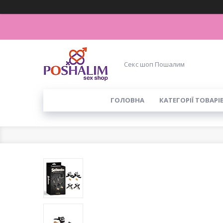
Секс шоп Пошалим
ГОЛОВНА
КАТЕГОРІЇ ТОВАРІ