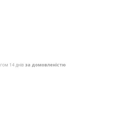
гом 14 днів
за домовленістю