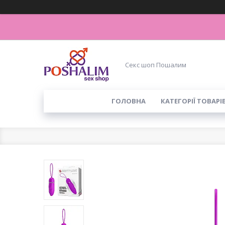
Секс шоп Пошалим
ГОЛОВНА
КАТЕГОРІЇ ТОВАРІ