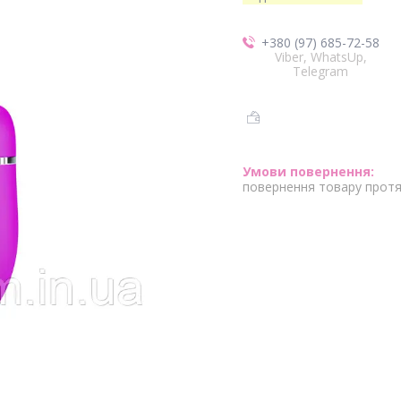
+380 (97) 685-72-58
Viber, WhatsUp,
Telegram
повернення товару протя