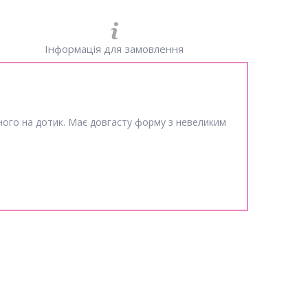
Інформація для замовлення
много на дотик. Має довгасту форму з невеликим