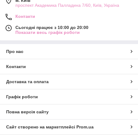
м. Київ
проспект Академика Палладина 7/60, Київ, Україна
Контакти
Сьогодні працює з 10:00 до 20:00
Показати весь графік роботи
Про нас
Контакти
Доставка та оплата
Графік роботи
Повна версія сайту
Сайт створено на маркетплейсі
Prom.ua