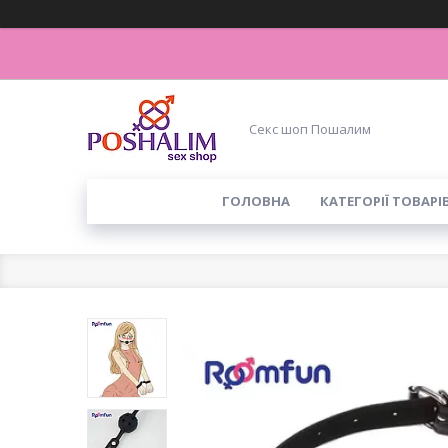
Секс шоп Пошалим
ГОЛОВНА
КАТЕГОРІЇ ТОВАРІ