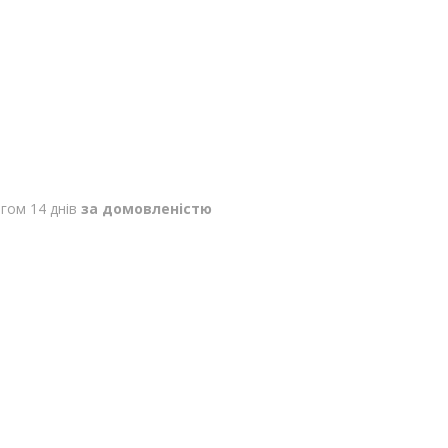
гом 14 днів
за домовленістю