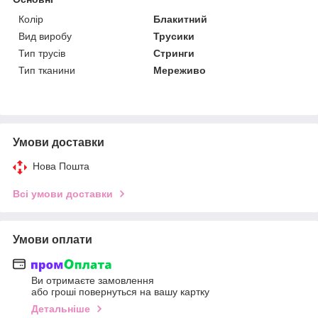
Колір
Блакитний
Вид виробу
Трусики
Тип трусів
Стринги
Тип тканини
Мереживо
Умови доставки
Нова Пошта
Всі умови доставки
Умови оплати
Ви отримаєте замовлення
або гроші повернуться на вашу картку
Детальніше