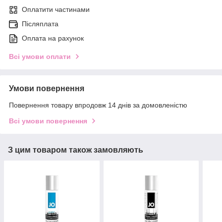
Оплатити частинами
Післяплата
Оплата на рахунок
Всі умови оплати
Умови повернення
Повернення товару впродовж 14 днів за домовленістю
Всі умови повернення
З цим товаром також замовляють