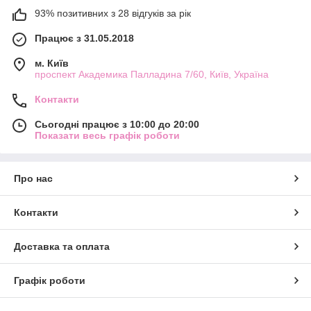
93% позитивних з 28 відгуків за рік
Працює з 31.05.2018
м. Київ
проспект Академика Палладина 7/60, Київ, Україна
Контакти
Сьогодні працює з 10:00 до 20:00
Показати весь графік роботи
Про нас
Контакти
Доставка та оплата
Графік роботи