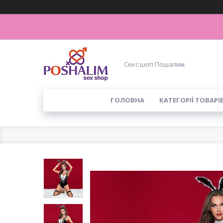
Секс шоп Пошалим
ГОЛОВНА
КАТЕГОРІЇ ТОВАРІ