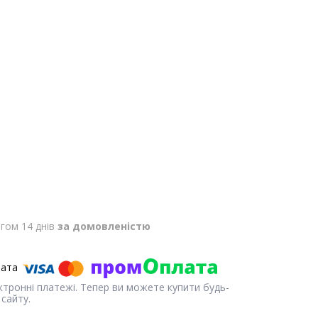
гом 14 днів
за домовленістю
ектронні платежі. Тепер ви можете купити будь-
сайту.