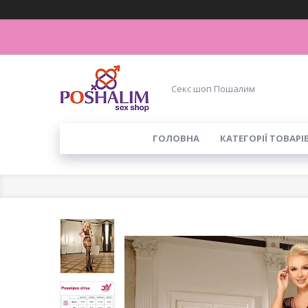
Секс шоп Пошалим
ГОЛОВНА
КАТЕГОРІЇ ТОВАРІ