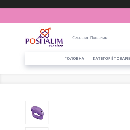
Секс шоп Пошалим
ГОЛОВНА
КАТЕГОРІЇ ТОВАРІ