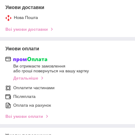
Умови доставки
Нова Пошта
Всі умови доставки
Умови оплати
Ви отримаєте замовлення
або гроші повернуться на вашу картку
Детальніше
Оплатити частинами
Післяплата
Оплата на рахунок
Всі умови оплати