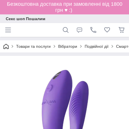
Безкоштовна доставка при замовленні від 1800
грн ♥ :)
Секс шоп Пошалим
Товари та послуги
Вібратори
Подвійної дії
Смарт-