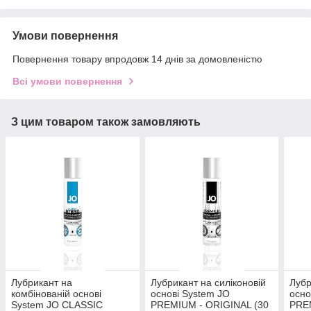
Умови повернення
Повернення товару впродовж 14 днів за домовленістю
Всі умови повернення
З цим товаром також замовляють
Лубрикант на
Лубрикант на силіконовій
Лубр
комбінованій основі
основі System JO
осно
System JO CLASSIC
PREMIUM - ORIGINAL (30
PRE