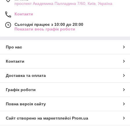
проспект Академика Палладина 7/60, Київ, Україна
Контакти
Сьогодні працює з 10:00 до 20:00
Показати весь графік роботи
Про нас
Контакти
Доставка та оплата
Графік роботи
Повна версія сайту
Сайт створено на маркетплейсі
Prom.ua