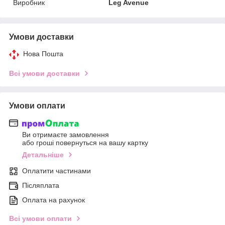
Виробник
Leg Avenue
Умови доставки
Нова Пошта
Всі умови доставки
Умови оплати
Ви отримаєте замовлення
або гроші повернуться на вашу картку
Детальніше
Оплатити частинами
Післяплата
Оплата на рахунок
Всі умови оплати