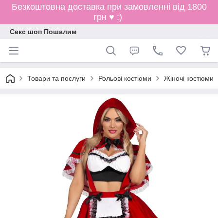
Безкоштовна доставка при замовленні від 1800
грн ♥ :)
Секс шоп Пошалим
Товари та послуги
Рольові костюми
Жіночі костюми