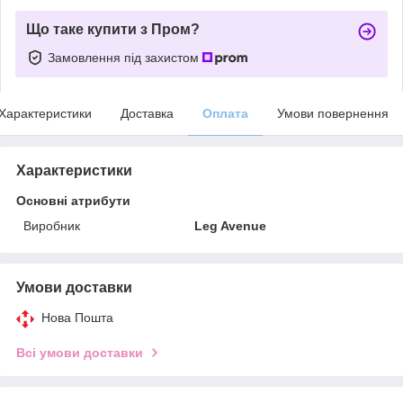
Що таке купити з Пром?
Замовлення під захистом
Характеристики
Доставка
Оплата
Умови повернення
Характеристики
Основні атрибути
Виробник
Leg Avenue
Умови доставки
Нова Пошта
Всі умови доставки