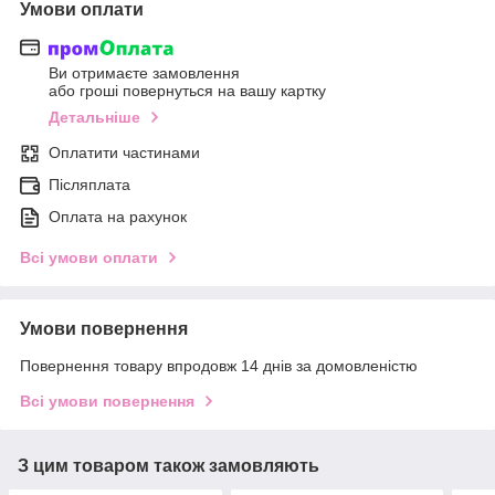
Умови оплати
Ви отримаєте замовлення
або гроші повернуться на вашу картку
Детальніше
Оплатити частинами
Післяплата
Оплата на рахунок
Всі умови оплати
Умови повернення
Повернення товару впродовж 14 днів за домовленістю
Всі умови повернення
З цим товаром також замовляють