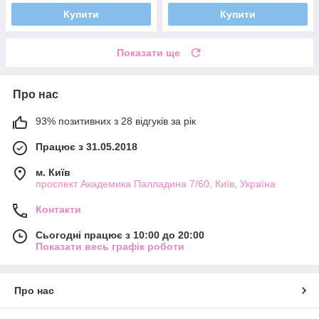
Купити
Купити
Показати ще
Про нас
93% позитивних з 28 відгуків за рік
Працює з 31.05.2018
м. Київ
проспект Академика Палладина 7/60, Київ, Україна
Контакти
Сьогодні працює з 10:00 до 20:00
Показати весь графік роботи
Про нас