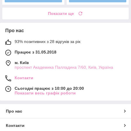
Показати ще
Про нас
93% позитивних з 28 відгуків за рік
Працює з 31.05.2018
м. Київ
проспект Академика Палладина 7/60, Київ, Україна
Контакти
Сьогодні працює з 10:00 до 20:00
Показати весь графік роботи
Про нас
Контакти