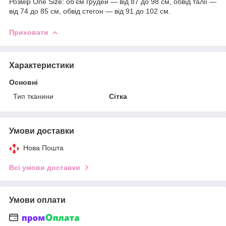
Розмір One Size: об'єм грудей — від 87 до 98 см, обвід талії —
від 74 до 85 см, обвід стегон — від 91 до 102 см.
Приховати
Характеристики
Основні
Тип тканини
Сітка
Умови доставки
Нова Пошта
Всі умови доставки
Умови оплати