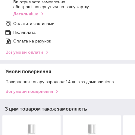
Ви отримаєте замовлення
або гроші повернуться на вашу картку
Детальніше
Оплатити частинами
Післяплата
Оплата на рахунок
Всі умови оплати
Умови повернення
Повернення товару впродовж 14 днів за домовленістю
Всі умови повернення
З цим товаром також замовляють