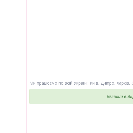
Ми працюємо по всій Україні: Київ, Дніпро, Харків,
Великий вибі