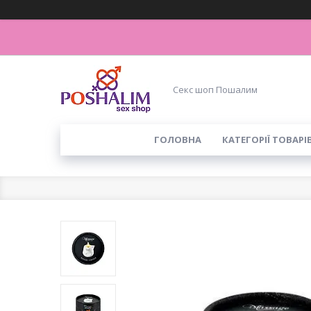
Секс шоп Пошалим
ГОЛОВНА
КАТЕГОРІЇ ТОВАРІ