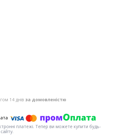
гом 14 днів
за домовленістю
ектронні платежі. Тепер ви можете купити будь-
сайту.